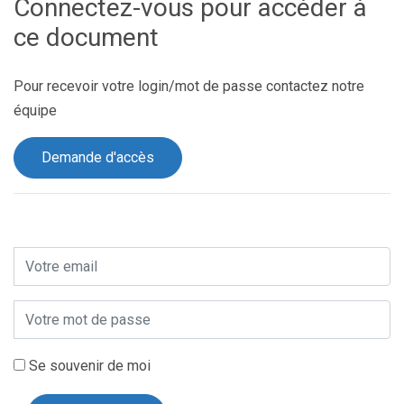
Connectez-vous pour accéder à
ce document
Pour recevoir votre login/mot de passe contactez notre
équipe
Demande d'accès
Se souvenir de moi