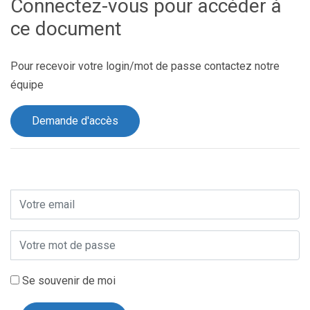
Connectez-vous pour accéder à
ce document
Pour recevoir votre login/mot de passe contactez notre
équipe
Demande d'accès
Se souvenir de moi