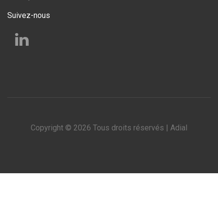
Suivez-nous
Copyright © 2026 Tous droits réservés | Adial