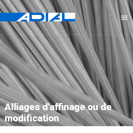
Alliages d'affinage ou de
modification